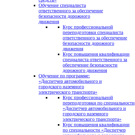
Обучение специалиста
ответственного за обеспечение
безопасности дорожного
движения
Курс профессиональной
переподготовки специалиста
ответственного за обеспечение
безопасности дорожного
движения
Курс повышения квалификации
специалиста ответственного за
обеспечение безопасности
дорожного движения
Обучение по программе:
«Диспетчер автомобильного и
городского наземного
электрического транспорта»
Курс профессиональной
переподготовки по специальности
«Диспетчер автомобильного и
городского наземного
электрического транспорта»
Курс повышения квалификации
по специальности «Диспетчер