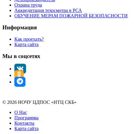
Охрана труда
Аккредитация техосмотра в РСА
ОБУЧЕНИЕ МЕРАМ ПОЖАРНОЙ БЕЗОПАСНОСТИ
Информация
Как проехать?
Карта сайта
Мы в соцсетях
© 2026 НОЧУ ЦДПОС «НТЦ СКБ»
О Нас
Программы
Контакты
Карта сайта